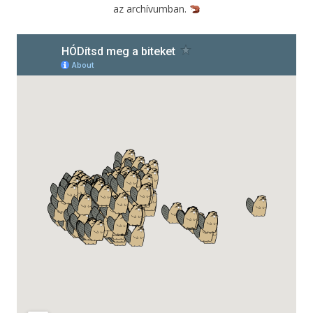
az archívumban.